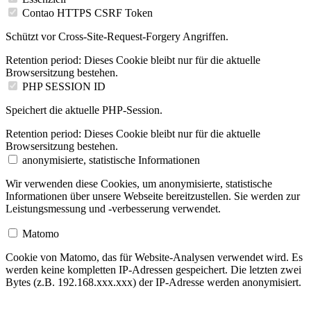
Contao HTTPS CSRF Token
Schützt vor Cross-Site-Request-Forgery Angriffen.
Retention period:
Dieses Cookie bleibt nur für die aktuelle
Browsersitzung bestehen.
PHP SESSION ID
Speichert die aktuelle PHP-Session.
Retention period:
Dieses Cookie bleibt nur für die aktuelle
Browsersitzung bestehen.
anonymisierte, statistische Informationen
Wir verwenden diese Cookies, um anonymisierte, statistische
Informationen über unsere Webseite bereitzustellen. Sie werden zur
Leistungsmessung und -verbesserung verwendet.
Matomo
Cookie von Matomo, das für Website-Analysen verwendet wird. Es
werden keine kompletten IP-Adressen gespeichert.
Die letzten zwei
Bytes (z.B. 192.168.xxx.xxx) der IP-Adresse werden anonymisiert.