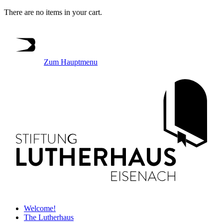
There are no items in your cart.
Zum Hauptmenu
Welcome!
The Lutherhaus