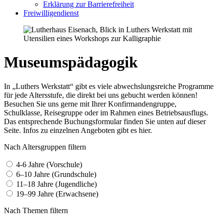
Erklärung zur Barrierefreiheit
Freiwilligendienst
Museumspädagogik
In „Luthers Werkstatt“ gibt es viele abwechslungsreiche Programme
für jede Altersstufe, die direkt bei uns gebucht werden können!
Besuchen Sie uns gerne mit Ihrer Konfirmandengruppe,
Schulklasse, Reisegruppe oder im Rahmen eines Betriebsausflugs.
Das entsprechende Buchungsformular finden Sie unten auf dieser
Seite. Infos zu einzelnen Angeboten gibt es hier.
Nach Altersgruppen filtern
4-6 Jahre (Vorschule)
6–10 Jahre (Grundschule)
11–18 Jahre (Jugendliche)
19–99 Jahre (Erwachsene)
Nach Themen filtern