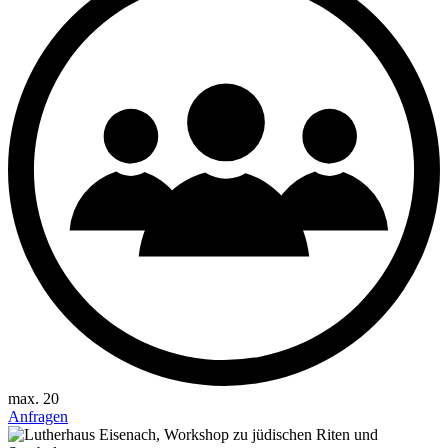
max. 20
Anfragen