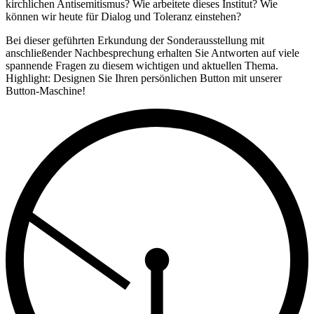
kirchlichen Antisemitismus? Wie arbeitete dieses Institut? Wie
können wir heute für Dialog und Toleranz einstehen?
Bei dieser geführten Erkundung der Sonderausstellung mit
anschließender Nachbesprechung erhalten Sie Antworten auf viele
spannende Fragen zu diesem wichtigen und aktuellen Thema.
Highlight: Designen Sie Ihren persönlichen Button mit unserer
Button-Maschine!