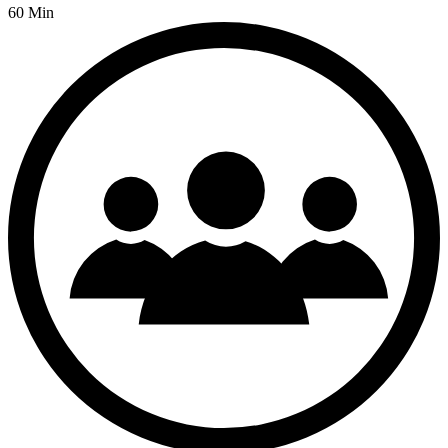
60 Min