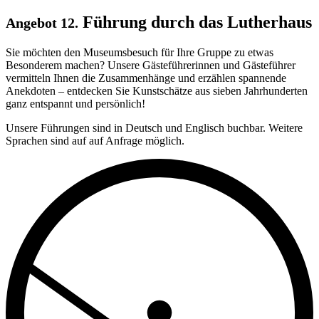
Führung durch das Lutherhaus
Angebot 12.
Sie möchten den Museumsbesuch für Ihre Gruppe zu etwas
Besonderem machen? Unsere Gästeführerinnen und Gästeführer
vermitteln Ihnen die Zusammenhänge und erzählen spannende
Anekdoten – entdecken Sie Kunstschätze aus sieben Jahrhunderten
ganz entspannt und persönlich!
Unsere Führungen sind in Deutsch und Englisch buchbar. Weitere
Sprachen sind auf auf Anfrage möglich.