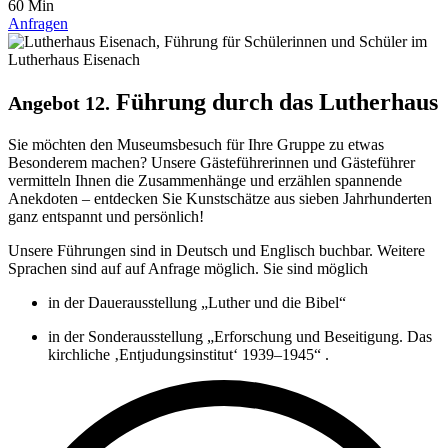
60 Min
Anfragen
Führung durch das Lutherhaus
Angebot 12.
Sie möchten den Museumsbesuch für Ihre Gruppe zu etwas
Besonderem machen? Unsere Gästeführerinnen und Gästeführer
vermitteln Ihnen die Zusammenhänge und erzählen spannende
Anekdoten – entdecken Sie Kunstschätze aus sieben Jahrhunderten
ganz entspannt und persönlich!
Unsere Führungen sind in Deutsch und Englisch buchbar. Weitere
Sprachen sind auf auf Anfrage möglich. Sie sind möglich
in der Dauerausstellung „Luther und die Bibel“
in der Sonderausstellung „Erforschung und Beseitigung. Das
kirchliche ‚Entjudungsinstitut‘ 1939–1945“ .