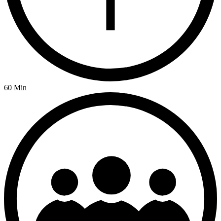
60 Min