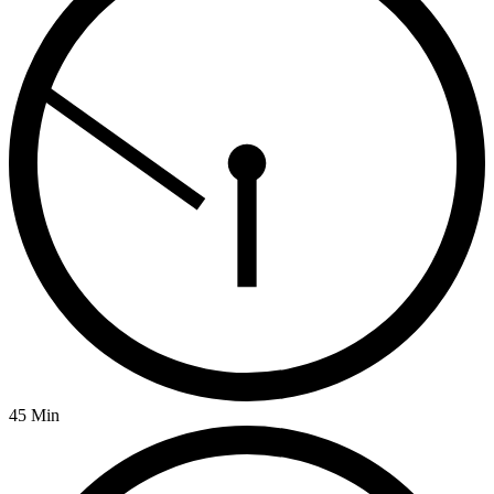
45 Min