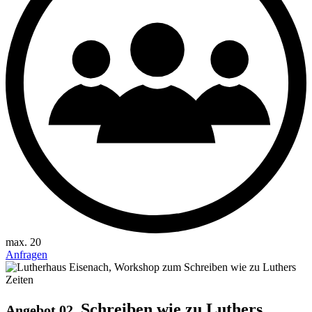
max. 20
Anfragen
Schreiben wie zu Luthers
Angebot 02.