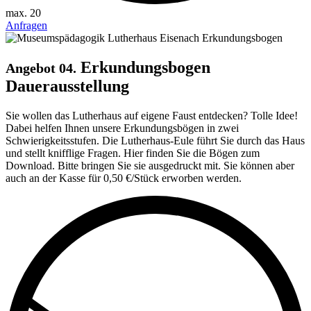
max. 20
Anfragen
Erkundungsbogen
Angebot 04.
Dauerausstellung
Sie wollen das Lutherhaus auf eigene Faust entdecken? Tolle Idee!
Dabei helfen Ihnen unsere Erkundungs­bögen in zwei
Schwierigkeitsstufen. Die Lutherhaus-Eule führt Sie durch das Haus
und stellt knifflige Fragen. Hier finden Sie die Bögen zum
Download. Bitte bringen Sie sie ausgedruckt mit. Sie können aber
auch an der Kasse für 0,50 €/Stück er­worben werden.