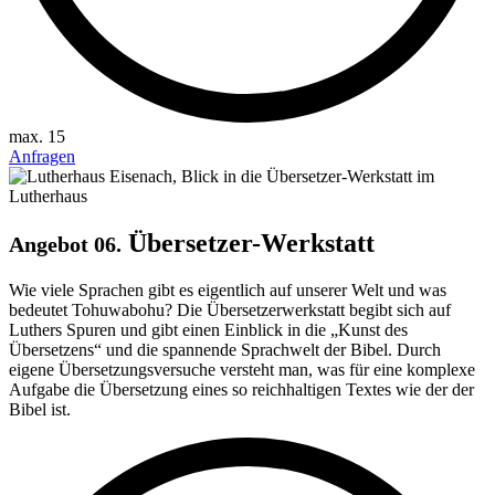
max. 15
Anfragen
Übersetzer-Werkstatt
Angebot 06.
Wie viele Sprachen gibt es eigentlich auf unserer Welt und was
bedeutet Tohuwabohu? Die Übersetzerwerkstatt begibt sich auf
Luthers Spuren und gibt einen Einblick in die „Kunst des
Übersetzens“ und die spannende Sprachwelt der Bibel. Durch
eigene Übersetzungsversuche versteht man, was für eine komplexe
Aufgabe die Übersetzung eines so reichhaltigen Textes wie der der
Bibel ist.