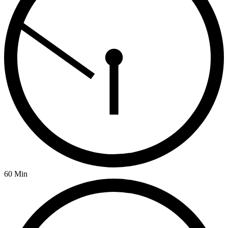
60 Min