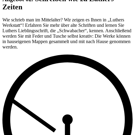
Zeiten
Wie schrieb man im Mittelalter? Wir zeigen es Ihnen in „Luthers
Werkstatt“! Erfahren Sie mehr über alte Schriften und lernen Sie
Luthers Lieblingsschrift, die „Schwabacher“, kennen. Anschließend
werden Sie mit Feder und Tusche selbst kreativ: Die Werke können
in hauseigenen Mappen gesammelt und mit nach Hause genommen
werden.