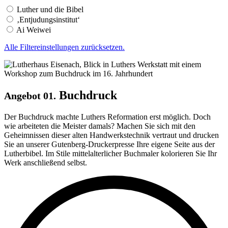
Luther und die Bibel
‚Entjudungsinstitut‘
Ai Weiwei
Alle Filtereinstellungen zurücksetzen.
Buchdruck
Angebot 01.
Der Buchdruck machte Luthers Reformation erst möglich. Doch
wie arbeiteten die Meister damals? Machen Sie sich mit den
Geheimnissen dieser alten Handwerkstechnik vertraut und drucken
Sie an unserer Gutenberg-Druckerpresse Ihre eigene Seite aus der
Lutherbibel. Im Stile mittelalterlicher Buchmaler kolorieren Sie Ihr
Werk anschließend selbst.