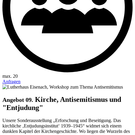
max. 20
Anfragen
Kirche, Antisemitismus und
Angebot 09.
"Entjudung"
Unsere Sonderausstellung „Erforschung und Beseitigung. Das
kirchliche ‚Entjudungsinstitut‘ 1939–1945“ widmet sich einem
dunklen Kapitel der Kirchengeschichte. Wo liegen die Wurzeln des