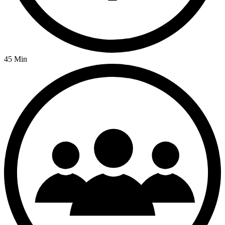
45 Min