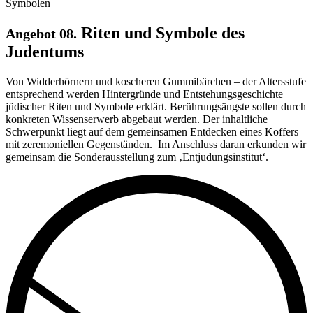
Riten und Symbole des
Angebot 08.
Judentums
Von Widderhörnern und ko­scheren Gummibärchen – der Altersstufe
entsprechend werden Hintergründe und Entstehungsgeschichte
jüdischer Riten und Symbole erklärt. Berührungsängste sollen durch
konkreten Wissenserwerb abgebaut werden. Der inhaltliche
Schwerpunkt liegt auf dem gemeinsamen Entdecken eines Koffers
mit zeremoniellen Gegenständen. Im Anschluss daran erkunden wir
gemeinsam die Sonderausstellung zum ‚Entjudungsinstitut‘.