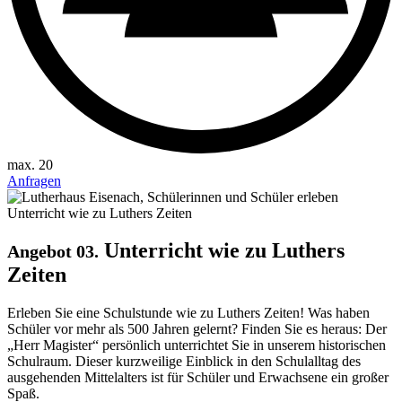
max. 20
Anfragen
Unterricht wie zu Luthers
Angebot 03.
Zeiten
Erleben Sie eine Schulstunde wie zu Luthers Zeiten! Was haben
Schüler vor mehr als 500 Jahren gelernt? Finden Sie es heraus: Der
„Herr Magister“ persönlich unterrichtet Sie in unserem historischen
Schulraum. Dieser kurzweilige Einblick in den Schulalltag des
ausgehenden Mittelalters ist für Schüler und Erwachsene ein großer
Spaß.