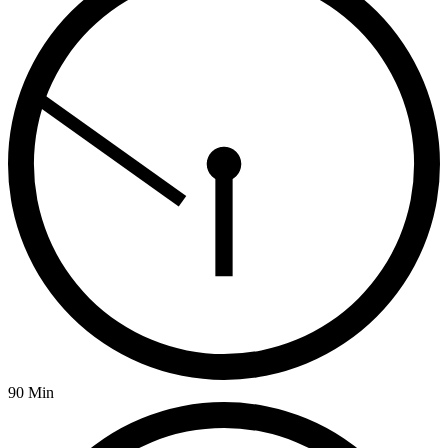
90 Min