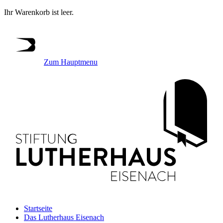
Ihr Warenkorb ist leer.
Zum Hauptmenu
Startseite
Das Lutherhaus Eisenach