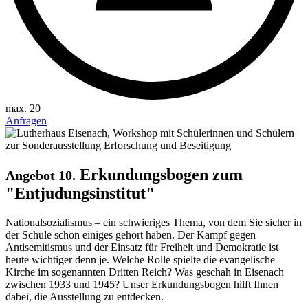
max. 20
Anfragen
Erkundungsbogen zum
Angebot 10.
"Entjudungsinstitut"
Nationalsozialismus – ein schwieriges Thema, von dem Sie sicher in
der Schule schon einiges gehört haben. Der Kampf gegen
Antisemitismus und der Einsatz für Freiheit und Demokratie ist
heute wichtiger denn je. Welche Rolle spielte die evangelische
Kirche im sogenannten Dritten Reich? Was geschah in Eisenach
zwischen 1933 und 1945? Unser Erkundungsbogen hilft Ihnen
dabei, die Ausstellung zu entdecken.