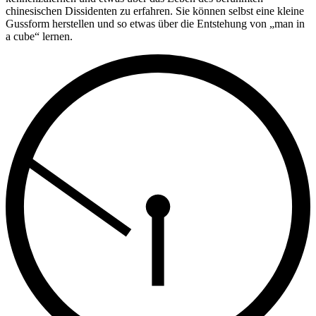
chinesischen Dissidenten zu erfahren. Sie können selbst eine kleine
Gussform herstellen und so etwas über die Entstehung von „man in
a cube“ lernen.