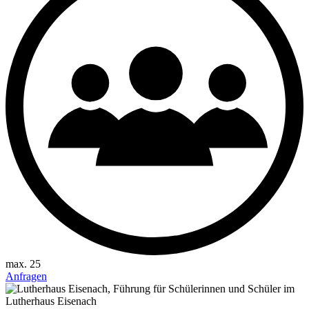
max. 25
Anfragen