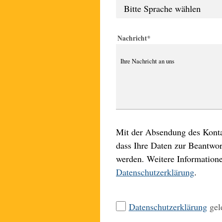
Nachricht
*
Mit der Absendung des Kontak
dass Ihre Daten zur Beantwo
werden. Weitere Informatione
Datenschutzerklärung
.
Datenschutzerklärung
gele