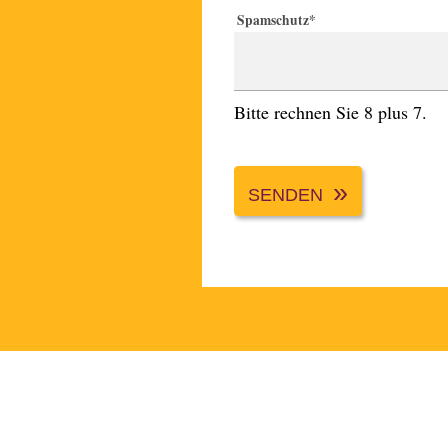
Spamschutz
*
Bitte rechnen Sie 8 plus 7.
SENDEN