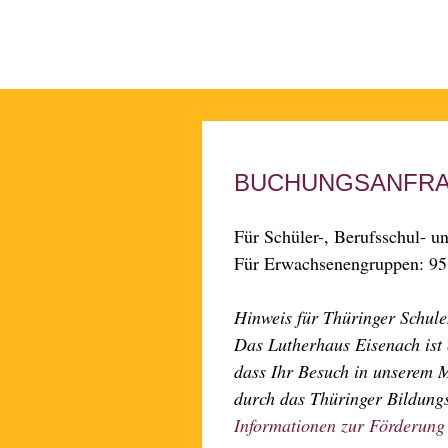
BUCHUNGSANFR
Für Schüler-, Berufsschul- 
Für Erwachsenengruppen: 95 
Hinweis für Thüringer Schule
Das Lutherhaus Eisenach ist 
dass Ihr Besuch in unserem 
durch das Thüringer Bildungs
Informationen zur Förderung