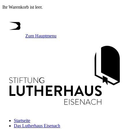
Ihr Warenkorb ist leer.
Zum Hauptmenu
Startseite
Das Lutherhaus Eisenach