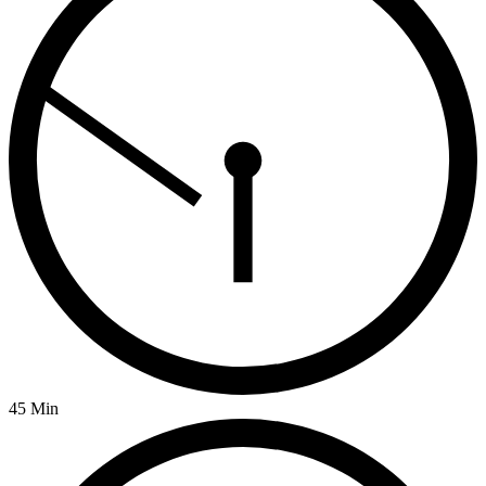
45 Min