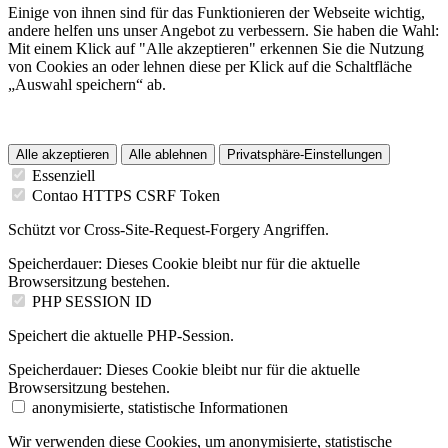
Einige von ihnen sind für das Funktionieren der Webseite wichtig,
andere helfen uns unser Angebot zu verbessern. Sie haben die Wahl:
Mit einem Klick auf "Alle akzeptieren" erkennen Sie die Nutzung
von Cookies an oder lehnen diese per Klick auf die Schaltfläche
„Auswahl speichern“ ab.
Alle akzeptieren
Alle ablehnen
Privatsphäre-Einstellungen
Essenziell
Contao HTTPS CSRF Token
Schützt vor Cross-Site-Request-Forgery Angriffen.
Speicherdauer:
Dieses Cookie bleibt nur für die aktuelle
Browsersitzung bestehen.
PHP SESSION ID
Speichert die aktuelle PHP-Session.
Speicherdauer:
Dieses Cookie bleibt nur für die aktuelle
Browsersitzung bestehen.
anonymisierte, statistische Informationen
Wir verwenden diese Cookies, um anonymisierte, statistische