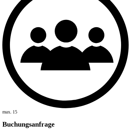
max. 15
Buchungsanfrage