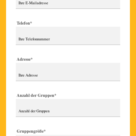
Telefon
*
Adresse
*
Anzahl der Gruppen
*
Gruppengröße
*