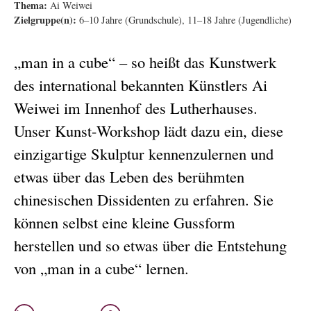
Thema:
Ai Weiwei
Zielgruppe(n):
6–10 Jahre (Grundschule), 11–18 Jahre (Jugendliche)
„man in a cube“ – so heißt das Kunstwerk
des international bekannten Künstlers Ai
Weiwei im Innenhof des Lutherhauses.
Unser Kunst-Workshop lädt dazu ein, diese
einzigartige Skulptur kennenzulernen und
etwas über das Leben des berühmten
chinesischen Dissidenten zu erfahren. Sie
können selbst eine kleine Gussform
herstellen und so etwas über die Entstehung
von „man in a cube“ lernen.