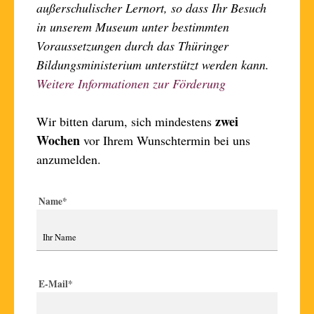
außerschulischer Lernort, so dass Ihr Besuch
in unserem Museum unter bestimmten
Voraussetzungen durch das Thüringer
Bildungsministerium unterstützt werden kann.
Weitere Informationen zur Förderung
zwei
Wir bitten darum, sich mindes­tens
Wochen
vor Ihrem Wunsch­termin bei uns
anzu­melden.
Name
*
E-Mail
*