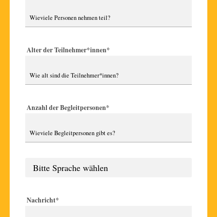
Alter der Teilnehmer*innen
*
Anzahl der Begleitpersonen
*
Nachricht
*