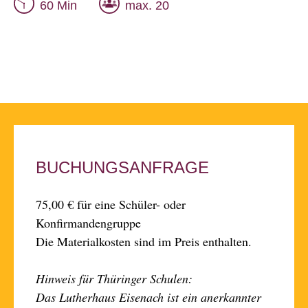
60 Min
max. 20
BUCHUNGSANFRAGE
75,00 € für eine Schüler- oder
Konfirmandengruppe
Die Materialkosten sind im Preis enthalten.
Hinweis für Thüringer Schulen:
Das Lutherhaus Eisenach ist ein anerkannter