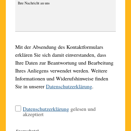
Mit der Absendung des Kontaktformulars
erklären Sie sich damit einverstanden, dass
Ihre Daten zur Beantwortung und Bearbeitung
Ihres Anliegens verwendet werden. Weitere
Informationen und Widerufshinweise finden
Sie in unserer
Datenschutzerklärung
.
Datenschutzerklärung
gelesen und
akzeptiert