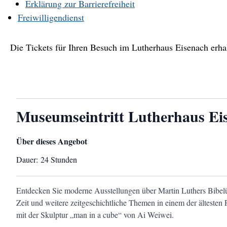
Erklärung zur Barrierefreiheit
Freiwilligendienst
Die Tickets für Ihren Besuch im Lutherhaus Eisenach erh
Museumseintritt Lutherhaus Ei
Über dieses Angebot
Dauer:
24 Stunden
Entdecken Sie moderne Ausstellungen über Martin Luthers Bibelüb
Zeit und weitere zeitgeschichtliche Themen in einem der ältest
mit der Skulptur „man in a cube“ von Ai Weiwei.