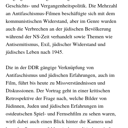
Geschichts- und Vergangenheitspolitik. Die Mehrzahl
an Antifaschismus-Filmen beschäftigte sich mit dem
kommunistischen Widerstand, aber im Genre wurden
auch die Verbrechen an der jüdischen Bevölkerung
während der NS-Zeit verhandelt sowie Themen wie
Antisemitismus, Exil, jüdischer Widerstand und
jüdisches Leben nach 1945.
Die in der DDR gängige Verknüpfung von
Antifaschismus und jüdischen Erfahrungen, auch im
Film, führt bis heute zu Missverständnissen und
Diskussionen. Der Vortrag geht in einer kritischen
Retrospektive der Frage nach, welche Bilder von
Jüdinnen, Juden und jüdischen Erfahrungen im
ostdeutschen Spiel- und Fernsehfilm zu sehen waren,
wirft dabei auch einen Blick hinter die Kamera und