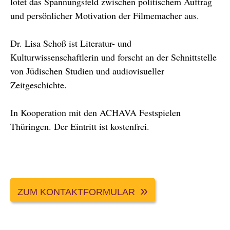
lotet das Spannungsfeld zwischen politischem Auftrag
und persönlicher Motivation der Filmemacher aus.
Dr. Lisa Schoß ist Literatur- und
Kulturwissenschaftlerin und forscht an der Schnittstelle
von Jüdischen Studien und audiovisueller
Zeitgeschichte.
In Kooperation mit den ACHAVA Festspielen
Thüringen. Der Eintritt ist kostenfrei.
ZUM KONTAKTFORMULAR