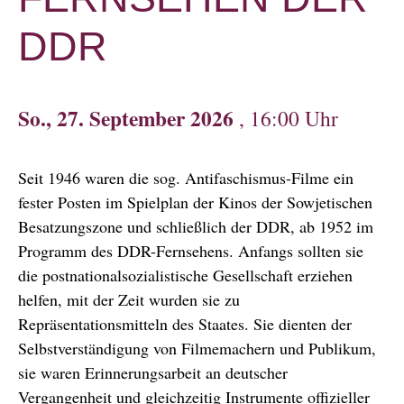
DDR
So., 27. September 2026
, 16:00 Uhr
Seit 1946 waren die sog. Antifaschismus-Filme ein
fester Posten im Spielplan der Kinos der Sowjetischen
Besatzungszone und schließlich der DDR, ab 1952 im
Programm des DDR-Fernsehens. Anfangs sollten sie
die postnationalsozialistische Gesellschaft erziehen
helfen, mit der Zeit wurden sie zu
Repräsentationsmitteln des Staates. Sie dienten der
Selbstverständigung von Filmemachern und Publikum,
sie waren Erinnerungsarbeit an deutscher
Vergangenheit und gleichzeitig Instrumente offizieller