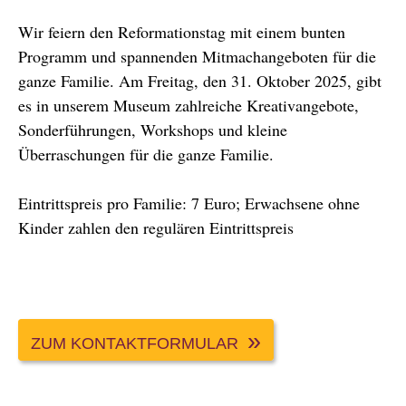
Wir feiern den Reformationstag mit einem bunten
Programm und spannenden Mitmachangeboten für die
ganze Familie. Am Freitag, den 31. Oktober 2025, gibt
es in unserem Museum zahlreiche Kreativangebote,
Sonderführungen, Workshops und kleine
Überraschungen für die ganze Familie.
Eintrittspreis pro Familie: 7 Euro; Erwachsene ohne
Kinder zahlen den regulären Eintrittspreis
ZUM KONTAKTFORMULAR