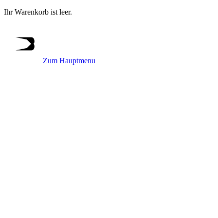
Ihr Warenkorb ist leer.
Zum Hauptmenu