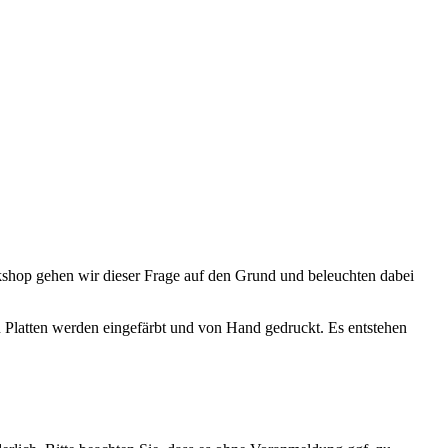
rkshop gehen wir dieser Frage auf den Grund und beleuchten dabei
en Platten werden eingefärbt und von Hand gedruckt. Es entstehen