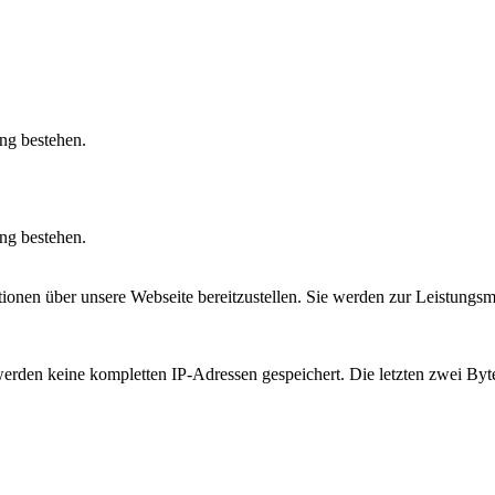
ung bestehen.
ung bestehen.
tionen über unsere Webseite bereitzustellen. Sie werden zur Leistung
erden keine kompletten IP-Adressen gespeichert.
Die letzten zwei Byt