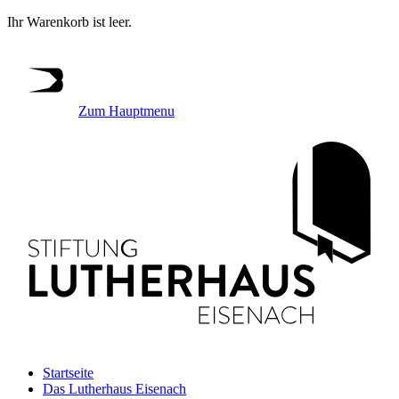
Ihr Warenkorb ist leer.
Zum Hauptmenu
Startseite
Das Lutherhaus Eisenach