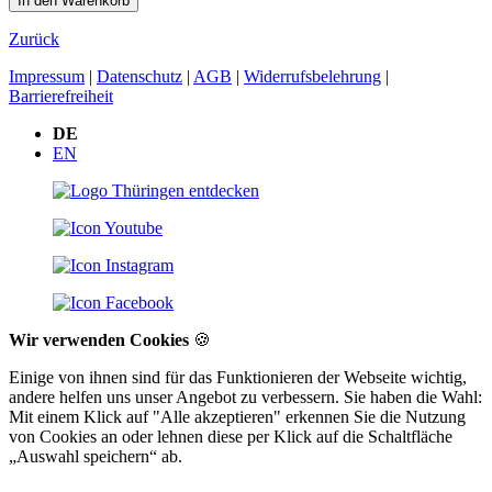
Zurück
Impressum
|
Datenschutz
|
AGB
|
Widerrufsbelehrung
|
Barrierefreiheit
DE
EN
Wir verwenden Cookies
🍪
Einige von ihnen sind für das Funktionieren der Webseite wichtig,
andere helfen uns unser Angebot zu verbessern. Sie haben die Wahl:
Mit einem Klick auf "Alle akzeptieren" erkennen Sie die Nutzung
von Cookies an oder lehnen diese per Klick auf die Schaltfläche
„Auswahl speichern“ ab.