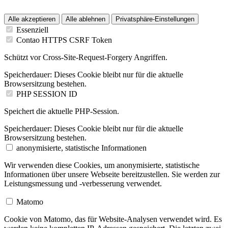
Alle akzeptieren
Alle ablehnen
Privatsphäre-Einstellungen
Essenziell
Contao HTTPS CSRF Token
Schützt vor Cross-Site-Request-Forgery Angriffen.
Speicherdauer:
Dieses Cookie bleibt nur für die aktuelle
Browsersitzung bestehen.
PHP SESSION ID
Speichert die aktuelle PHP-Session.
Speicherdauer:
Dieses Cookie bleibt nur für die aktuelle
Browsersitzung bestehen.
anonymisierte, statistische Informationen
Wir verwenden diese Cookies, um anonymisierte, statistische
Informationen über unsere Webseite bereitzustellen. Sie werden zur
Leistungsmessung und -verbesserung verwendet.
Matomo
Cookie von Matomo, das für Website-Analysen verwendet wird. Es