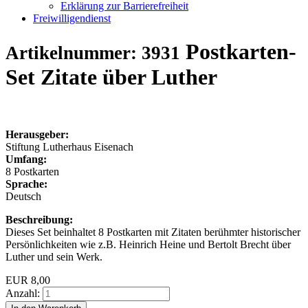
Erklärung zur Barrierefreiheit
Freiwilligendienst
Postkarten-
Artikelnummer: 3931
Set Zitate über Luther
Herausgeber:
Stiftung Lutherhaus Eisenach
Umfang:
8 Postkarten
Sprache:
Deutsch
Beschreibung:
Dieses Set beinhaltet 8 Postkarten mit Zitaten berühmter historischer
Persönlichkeiten wie z.B. Heinrich Heine und Bertolt Brecht über
Luther und sein Werk.
EUR
8,00
Anzahl: