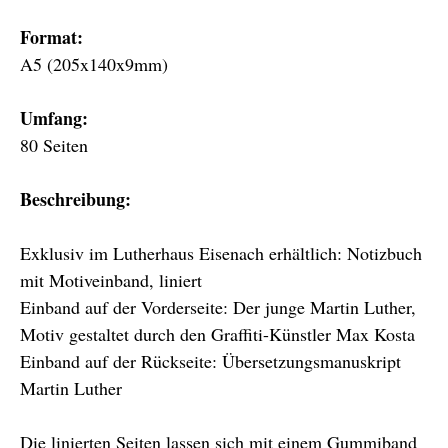
Format:
A5 (205x140x9mm)
Umfang:
80 Seiten
Beschreibung:
Exklusiv im Lutherhaus Eisenach erhältlich: Notizbuch
mit Motiveinband, liniert
Einband auf der Vorderseite: Der junge Martin Luther,
Motiv gestaltet durch den Graffiti-Künstler Max Kosta
Einband auf der Rückseite: Übersetzungsmanuskript
Martin Luther
Die linierten Seiten lassen sich mit einem Gummiband