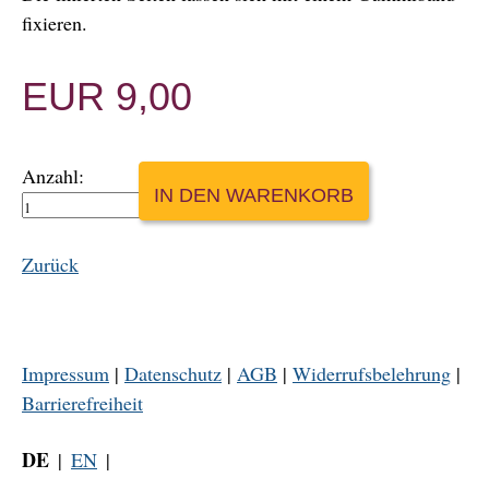
fixieren.
EUR
9,00
Anzahl:
Zurück
Impressum
|
Datenschutz
|
AGB
|
Widerrufsbelehrung
|
Barrierefreiheit
DE
EN