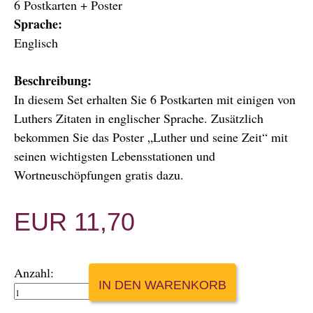
6 Postkarten + Poster
Sprache:
Englisch
Beschreibung:
In diesem Set erhalten Sie 6 Postkarten mit einigen von
Luthers Zitaten in englischer Sprache. Zusätzlich
bekommen Sie das Poster „Luther und seine Zeit“ mit
seinen wichtigsten Lebensstationen und
Wortneuschöpfungen gratis dazu.
EUR
11,70
Anzahl: